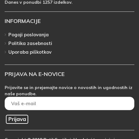
Danes v ponudbi 1257 izdelkov.
INFORMACIJE
Pogoji poslovanja
Politika zasebnosti
Uporaba piškotkov
PRIJAVA NA E-NOVICE
Prijavite se in prejemajte novice o novostih in ugodnostih iz
naše ponudbe.
Prijava