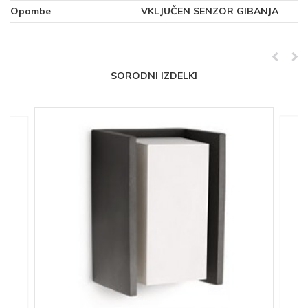
Opombe
VKLJUČEN SENZOR GIBANJA
SORODNI IZDELKI