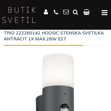
TRIO 222260142 HOOSIC STENSKA SVETILKA
ANTRACIT 1X MAX.28W E27