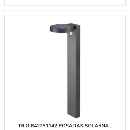
TRIO R42251142 POSADAS SOLARNA...