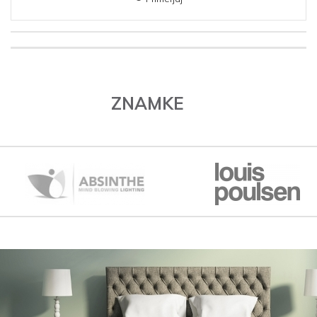
ZNAMKE