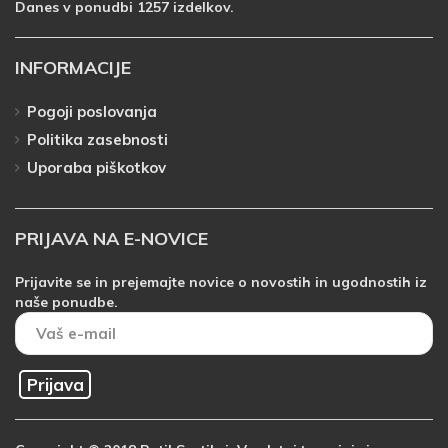
Danes v ponudbi 1257 izdelkov.
INFORMACIJE
Pogoji poslovanja
Politika zasebnosti
Uporaba piškotkov
PRIJAVA NA E-NOVICE
Prijavite se in prejemajte novice o novostih in ugodnostih iz
naše ponudbe.
Prijava