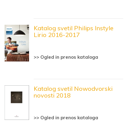
Katalog svetil Philips Instyle
Lirio 2016-2017
>> Ogled in prenos kataloga
Katalog svetil Nowodvorski
novosti 2018
>> Ogled in prenos kataloga