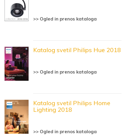
>> Ogled in prenos kataloga
Katalog svetil Philips Hue 2018
>> Ogled in prenos kataloga
Katalog svetil Philips Home
Lighting 2018
>> Ogled in prenos kataloga