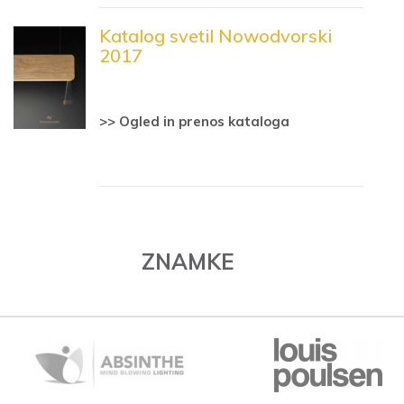
Katalog svetil Nowodvorski
2017
>> Ogled in prenos kataloga
ZNAMKE