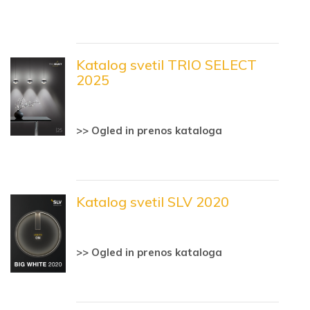
Katalog svetil TRIO SELECT
2025
>> Ogled in prenos kataloga
Katalog svetil SLV 2020
>> Ogled in prenos kataloga