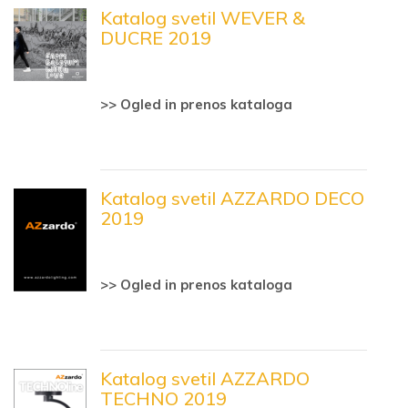
Katalog svetil WEVER &
DUCRE 2019
>> Ogled in prenos kataloga
Katalog svetil AZZARDO DECO
2019
>> Ogled in prenos kataloga
Katalog svetil AZZARDO
TECHNO 2019