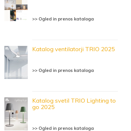
>> Ogled in prenos kataloga
Katalog ventilatorji TRIO 2025
>> Ogled in prenos kataloga
Katalog svetil TRIO Lighting to
go 2025
>> Ogled in prenos kataloga