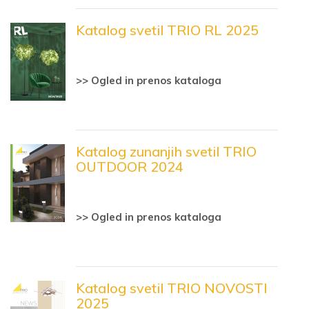
Katalog svetil TRIO RL 2025
>> Ogled in prenos kataloga
Katalog zunanjih svetil TRIO
OUTDOOR 2024
>> Ogled in prenos kataloga
Katalog svetil TRIO NOVOSTI
2025