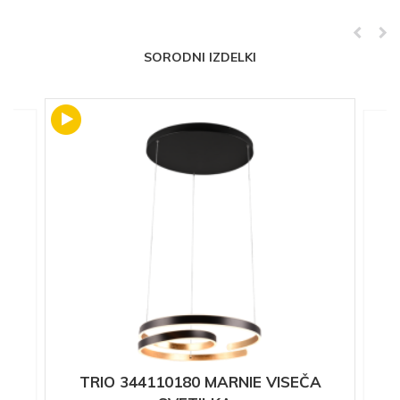
SORODNI IZDELKI
TRIO 344110180 MARNIE VISEČA