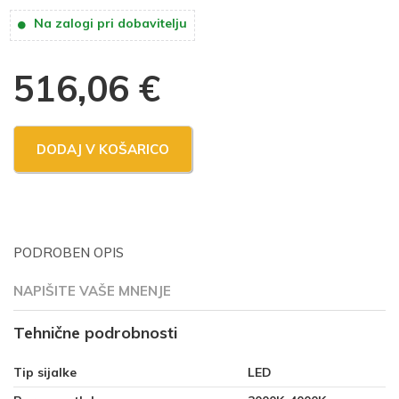
Na zalogi pri dobavitelju
516,06
€
DODAJ V KOŠARICO
PODROBEN OPIS
NAPIŠITE VAŠE MNENJE
Tehnične podrobnosti
Tip sijalke
LED