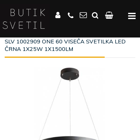
SLV 1002909 ONE 60 VISEČA SVETILKA LED
ČRNA 1X25W 1X1500LM