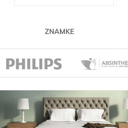
ZNAMKE