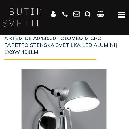
ARTEMIDE A043500 TOLOMEO MICRO
FARETTO STENSKA SVETILKA LED ALUMINIJ
1X9W 491LM