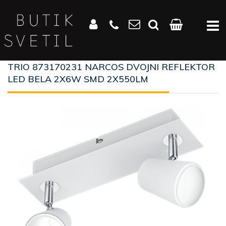
TRIO 873170231 NARCOS DVOJNI REFLEKTOR
LED BELA 2X6W SMD 2X550LM