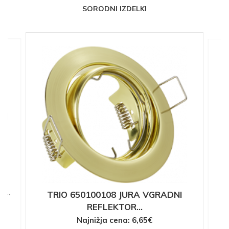
SORODNI IZDELKI
...
TRIO 650100108 JURA VGRADNI
REFLEKTOR...
Najnižja cena: 6,65€