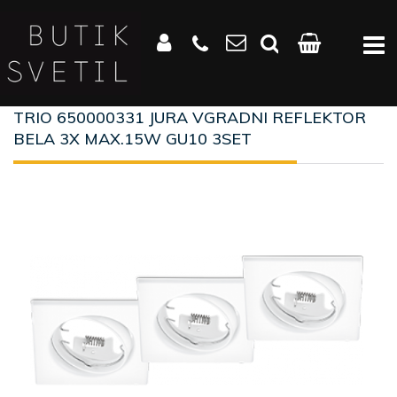
TRIO 650000331 JURA VGRADNI REFLEKTOR
BELA 3X MAX.15W GU10 3SET