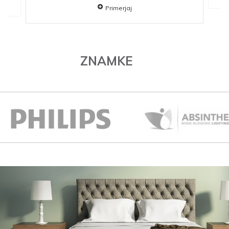
Primerjaj
ZNAMKE