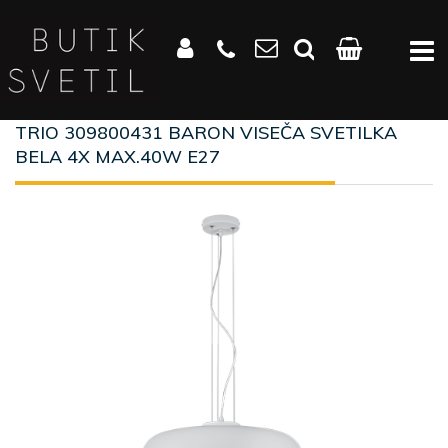
TRIO 309800431 BARON VISEČA SVETILKA
BELA 4X MAX.40W E27