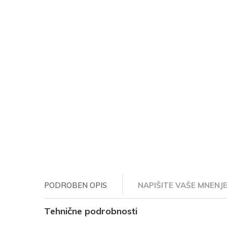
PODROBEN OPIS
NAPIŠITE VAŠE MNENJ
Tehnične podrobnosti